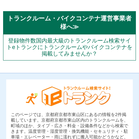
トランクルーム・バイクコンテナ運営事業者
様へ≫
登録物件数国内最大級のトランクルーム検索サイ
トeトランクにトランクルームやバイクコンテナを
掲載してみませんか？
このページでは、京都府京都市東山区にあるの情報を2件掲
載しています。京都府京都市東山区内のトランクルームを、
町域のほか、タイプ・広さ・料金・設備条件などから検索で
きます。温度管理・湿度管理・換気機能・セキュリティ・駐
車場・エレベーター・雨に濡れずに搬入可能かどうかなど、