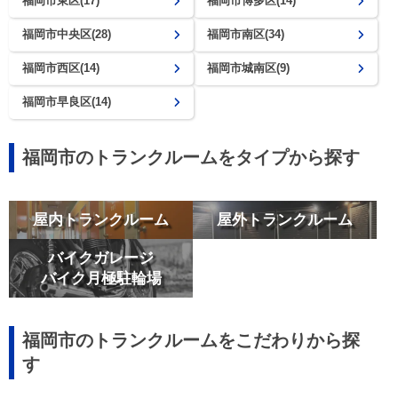
福岡市東区(17)
福岡市博多区(14)
福岡市中央区(28)
福岡市南区(34)
福岡市西区(14)
福岡市城南区(9)
福岡市早良区(14)
福岡市のトランクルームをタイプから探す
屋内トランクルーム
屋外トランクルーム
バイクガレージ
バイク月極駐輪場
福岡市のトランクルームをこだわりから探
す