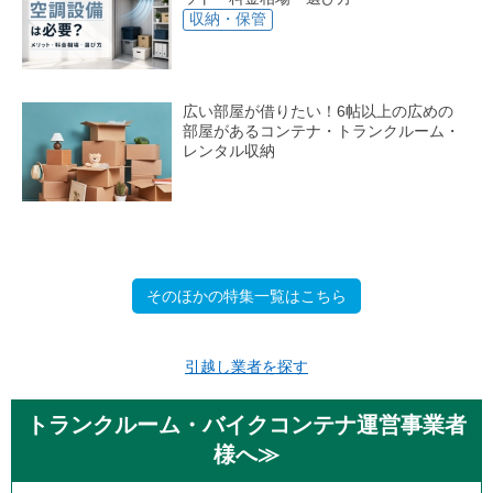
収納・保管
広い部屋が借りたい！6帖以上の広めの
部屋があるコンテナ・トランクルーム・
レンタル収納
そのほかの特集一覧はこちら
引越し業者を探す
トランクルーム・バイクコンテナ運営事業者
様へ≫