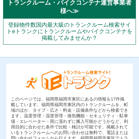
トランクルーム・バイクコンテナ運営事業者
様へ≫
登録物件数国内最大級のトランクルーム検索サイ
トeトランクにトランクルームやバイクコンテナを
掲載してみませんか？
このページでは、福岡県福岡市東区にあるの情報を17件掲
載しています。福岡県福岡市東区内のトランクルームを、町
域のほか、タイプ・広さ・料金・設備条件などから検索でき
ます。温度管理・湿度管理・換気機能・セキュリティ・駐車
場・エレベーター・雨に濡れずに搬入可能かどうかなど、利
用目的に合わせた条件で比較・検討が可能です。掲載されて
いるトランクルームへのお問い合わせは無料で、電話または
問い合わせフォームから行えます。福岡県福岡市東区でトラ