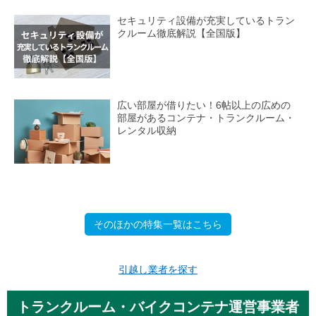
セキュリティ設備が充実しているトラン
クルーム徹底解説【全国版】
広い部屋が借りたい！6帖以上の広めの
部屋があるコンテナ・トランクルーム・
レンタル収納
そのほかの特集一覧はこちら
引越し業者を探す
トランクルーム・バイクコンテナ運営事業者