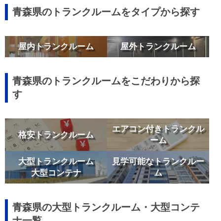
青森県のトランクルームをタイプから探す
屋内トランクルーム
屋外トランクルーム
青森県のトランクルームをこだわりから探
す
エアコン付きトランクル
格安トランクルーム
ーム
大型トランクルーム
見学可能なトランクルー
大型コンテナ
ム
青森県の大型トランクルーム・大型コンテ
ナ一覧