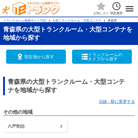
閲覧履歴
お気に入り
トランクルーム検索サイトTOP
大型トランクルーム・大型コンテナ
青森県
青森県の大型トランクルーム・大型コンテナを
地域から探す
トランクルームの
現在地から探す
タイプから探す
青森県の大型トランクルーム・大型コンテ
ナを地域から探す
沿線・駅に変更する
その他の地域
八戸市(2)