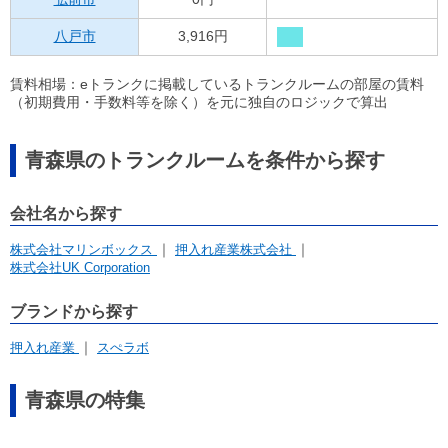
八戸市
3,916円
賃料相場：eトランクに掲載しているトランクルームの部屋の賃料
（初期費用・手数料等を除く）を元に独自のロジックで算出
青森県のトランクルームを条件から探す
会社名から探す
株式会社マリンボックス
押入れ産業株式会社
株式会社UK Corporation
ブランドから探す
押入れ産業
スぺラボ
青森県の特集