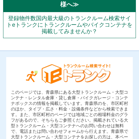
様へ≫
登録物件数国内最大級のトランクルーム検索サイ
トeトランクにトランクルームやバイクコンテナを
掲載してみませんか？
このページでは、青森県にある大型トランクルーム・大型コ
ンテナ・レンタル倉庫・貸し倉庫・バイクガレージ・コンテ
ナボックスの情報を掲載しています。青森県のを、市区町村
のほか、タイプ・広さ・料金・設備条件などから検索できま
す。また、市区町村のページでは地域ごとの相場料金のグラ
フがあるので、そちらもご参照ください。掲載されている大
型トランクルーム・大型コンテナへのお問い合わせは無料
で、電話または問い合わせフォームから行えます。青森県で
大型トランクルーム・大型コンテナをお探しの方は、本ペー