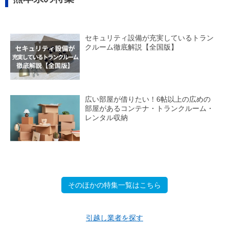
セキュリティ設備が充実しているトラン
クルーム徹底解説【全国版】
広い部屋が借りたい！6帖以上の広めの
部屋があるコンテナ・トランクルーム・
レンタル収納
そのほかの特集一覧はこちら
引越し業者を探す