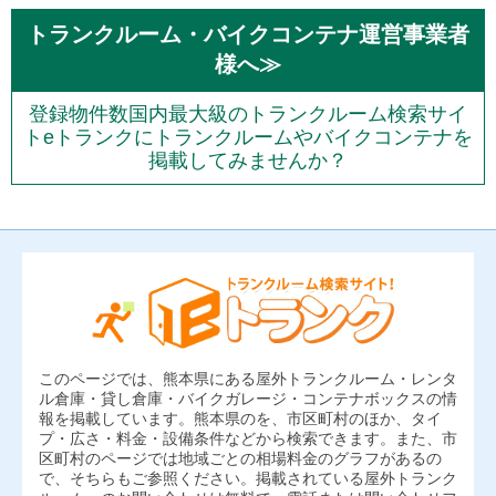
トランクルーム・バイクコンテナ運営事業者
様へ≫
登録物件数国内最大級のトランクルーム検索サイ
トeトランクにトランクルームやバイクコンテナを
掲載してみませんか？
このページでは、熊本県にある屋外トランクルーム・レンタ
ル倉庫・貸し倉庫・バイクガレージ・コンテナボックスの情
報を掲載しています。熊本県のを、市区町村のほか、タイ
プ・広さ・料金・設備条件などから検索できます。また、市
区町村のページでは地域ごとの相場料金のグラフがあるの
で、そちらもご参照ください。掲載されている屋外トランク