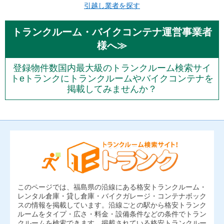
引越し業者を探す
トランクルーム・バイクコンテナ運営事業者
様へ≫
登録物件数国内最大級のトランクルーム検索サイ
トeトランクにトランクルームやバイクコンテナを
掲載してみませんか？
このページでは、福島県の沿線にある格安トランクルーム・
レンタル倉庫・貸し倉庫・バイクガレージ・コンテナボック
スの情報を掲載しています。沿線ごとの駅から格安トランク
ルームをタイプ・広さ・料金・設備条件などの条件でトラン
クルームを検索できます。掲載されている格安トランクルー