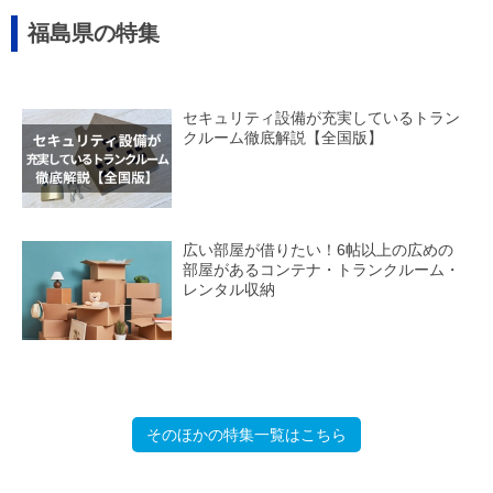
福島県の特集
セキュリティ設備が充実しているトラン
クルーム徹底解説【全国版】
広い部屋が借りたい！6帖以上の広めの
部屋があるコンテナ・トランクルーム・
レンタル収納
そのほかの特集一覧はこちら