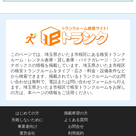
このページでは、埼玉県さいたま市桜区にある格安トランク
ルーム・レンタル倉庫・貸し倉庫・バイクガレージ・コンテ
ナボックスの情報を掲載しています。埼玉県さいたま市桜区
の格安トランクルームをタイプ・広さ・料金・設備条件など
から検索できます。掲載されているトランクルームへのお問
い合わせは無料で、電話または問い合わせフォームから行え
ます。埼玉県さいたま市桜区で格安トランクルームをお探し
の方は、本ページの情報をご活用ください。
はじめての方
掲載希望の方
失敗しないために
よくある質問
事業者向け
お問合せ
運営会社
利用規約