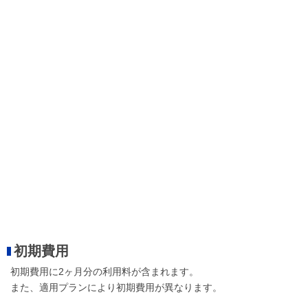
初期費用
初期費用に2ヶ月分の利用料が含まれます。
また、適用プランにより初期費用が異なります。