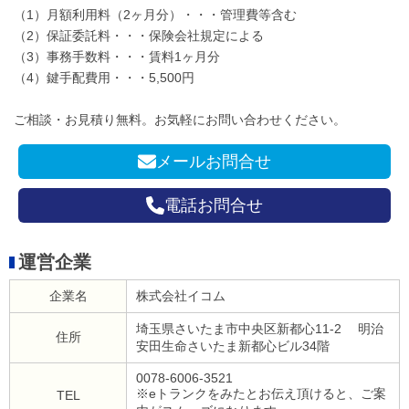
（1）月額利用料（2ヶ月分）・・・管理費等含む
（2）保証委託料・・・保険会社規定による
（3）事務手数料・・・賃料1ヶ月分
（4）鍵手配費用・・・5,500円
ご相談・お見積り無料。お気軽にお問い合わせください。
メールお問合せ
電話お問合せ
運営企業
企業名
株式会社イコム
埼玉県さいたま市中央区新都心11-2 明治
住所
安田生命さいたま新都心ビル34階
0078-6006-3521
※eトランクをみたとお伝え頂けると、ご案
TEL