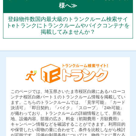
様へ≫
登録物件数国内最大級のトランクルーム検索サイ
トeトランクにトランクルームやバイクコンテナを
掲載してみませんか？
このページでは、埼玉県さいたま市桜区白鍬にあるハローコ
ンテナ桜区白鍬パート１のトランクルーム情報を掲載してい
ます。こちらのトランクルームでは、「見学可能」「カード
決済可」「即日契約」「バイク」「スロープ」「24h可能」
が備わっており、トランクルームの詳細情報として、所在
地、設備内容、部屋の広さ、料金（初期費用・月額費用）、
キャンペーン情報などを確認することができます。利用目的
や保管したい荷物の量に合わせて、条件を比較しながら検討
が可能です。設備や利用条件については、物件ごとに異なる