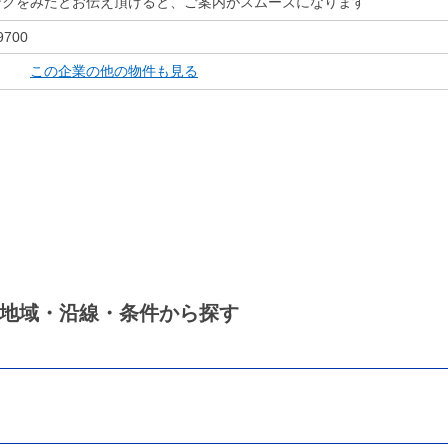
ンクをみたとお伝え頂けると、ご案内がスムーズになります
9700
この企業の他の物件も見る
地域・沿線・条件から探す