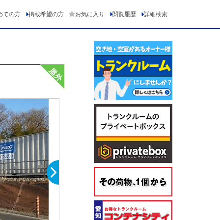
めての方
掲載希望の方
お気に入り
閲覧履歴
詳細検索