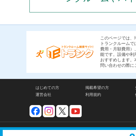
このページでは、
トランクルームで
費用・月額費用）
能です。設備や利
おすすめします。
問い合わせの際に
はじめての方
掲載希望の方
運営会社
利用規約