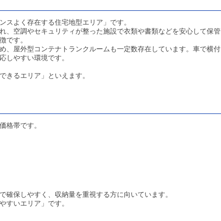
ンスよく存在する住宅地型エリア」です。
れ、空調やセキュリティが整った施設で衣類や書類などを安心して保管
徴です。
め、屋外型コンテナトランクルームも一定数存在しています。車で横付
応しやすい環境です。
できるエリア」といえます。
価格帯です。
で確保しやすく、収納量を重視する方に向いています。
やすいエリア」です。