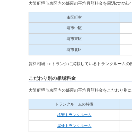
大阪府堺市東区内の部屋の平均月額料金を周辺の地域と
市区町村
堺市中区
堺市東区
堺市北区
賃料相場：eトランクに掲載しているトランクルームの
こだわり別の相場料金
大阪府堺市東区内の部屋の平均月額料金をこだわり別に
トランクルームの特徴
格安トランクルーム
屋外トランクルーム