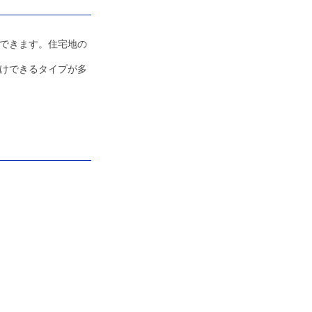
できます。住宅地の
けできるタイプが多