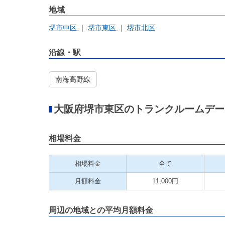
地域
堺市中区
堺市東区
堺市北区
沿線・駅
南海高野線
大阪府堺市東区のトランクルームデー
相場料金
相場料金
全て
月額料金
11,000円
周辺の地域との平均月額料金