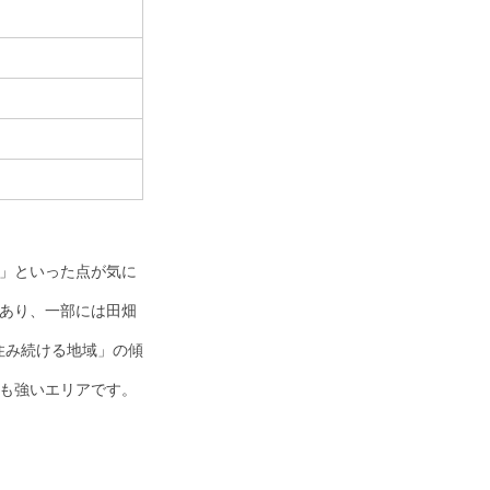
」といった点が気に
あり、一部には田畑
住み続ける地域」の傾
も強いエリアです。