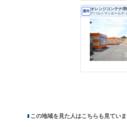
オレンジコンテナ堺Pa
屋外
アパルトマンホールデ
この地域を見た人はこちらも見ていま