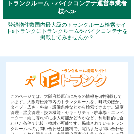
トランクルーム・バイクコンテナ運営事業者
様へ≫
登録物件数国内最大級のトランクルーム検索サイ
トeトランクにトランクルームやバイクコンテナを
掲載してみませんか？
このページでは、大阪府松原市にあるの情報を6件掲載して
います。大阪府松原市内のトランクルームを、町域のほか、
タイプ・広さ・料金・設備条件などから検索できます。温度
管理・湿度管理・換気機能・セキュリティ・駐車場・エレベ
ーター・雨に濡れずに搬入可能かどうかなど、利用目的に合
わせた条件で比較・検討が可能です。掲載されているトラン
クルームへのお問い合わせは無料で、電話または問い合わせ
フォームから行えます。大阪府松原市でトランクルームや貸