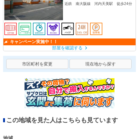
近鉄 南大阪線 河内天美駅 徒歩24分
キャンペーン実施中！！
部屋を確認する
市区町村を変更
現在地から探す
この地域を見た人はこちらも見ています
地域