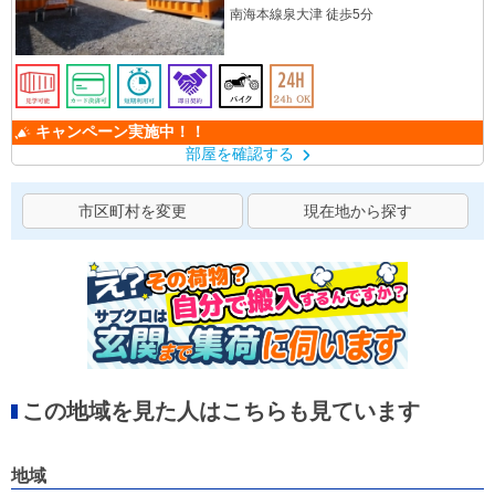
南海本線泉大津 徒歩5分
キャンペーン実施中！！
部屋を確認する
市区町村を変更
現在地から探す
この地域を見た人はこちらも見ています
地域