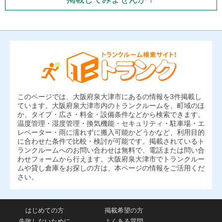
このページでは、大阪府泉大津市にあるの情報を3件掲載し
ています。大阪府泉大津市内のトランクルームを、町域のほ
か、タイプ・広さ・料金・設備条件などから検索できます。
温度管理・湿度管理・換気機能・セキュリティ・駐車場・エ
レベーター・雨に濡れずに搬入可能かどうかなど、利用目的
に合わせた条件で比較・検討が可能です。掲載されているト
ランクルームへのお問い合わせは無料で、電話または問い合
わせフォームから行えます。大阪府泉大津市でトランクルー
ムや貸し倉庫をお探しの方は、本ページの情報をご活用くだ
さい。
はじめての方
掲載希望の方
失敗しないために
よくある質問