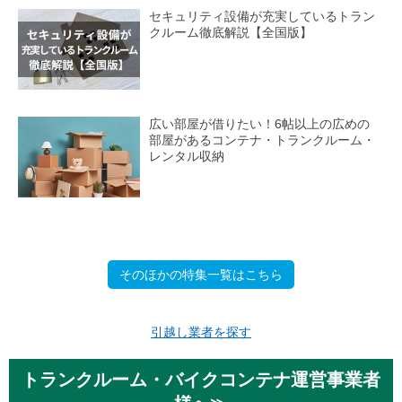
セキュリティ設備が充実しているトラン
クルーム徹底解説【全国版】
広い部屋が借りたい！6帖以上の広めの
部屋があるコンテナ・トランクルーム・
レンタル収納
そのほかの特集一覧はこちら
引越し業者を探す
トランクルーム・バイクコンテナ運営事業者