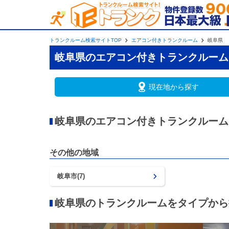
トランクルーム検索サイトTOP
エアコン付きトランクルーム
岐阜県
岐阜県のエアコン付きトランクルーム
現在地から探す
岐阜県のエアコン付きトランクルーム
その他の地域
岐阜市(7)
岐阜県のトランクルームをタイプから