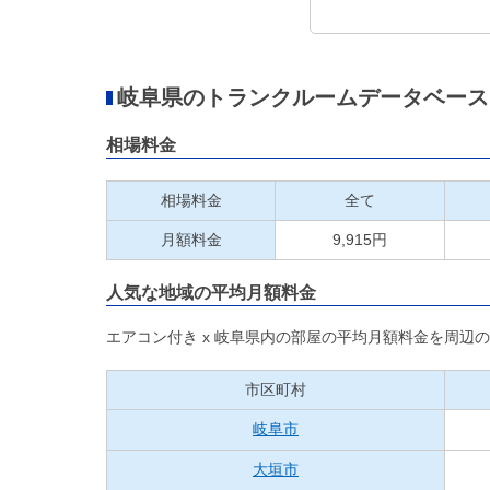
岐阜県のトランクルームデータベース
相場料金
相場料金
全て
月額料金
9,915円
人気な地域の平均月額料金
エアコン付き x 岐阜県内の部屋の平均月額料金を周辺
市区町村
岐阜市
大垣市