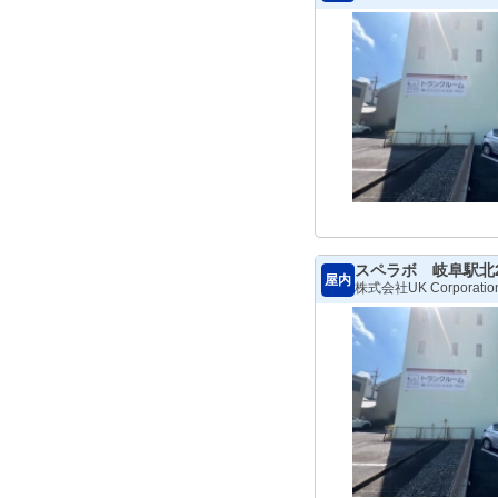
スペラボ 岐阜駅北
屋内
株式会社UK Corporatio