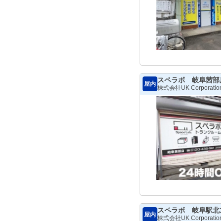
スペラボ 岐阜茜部
屋内
株式会社UK Corporatio
スペラボ 岐阜駅北
屋内
株式会社UK Corporatio