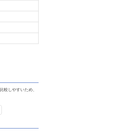
比較しやすいため、