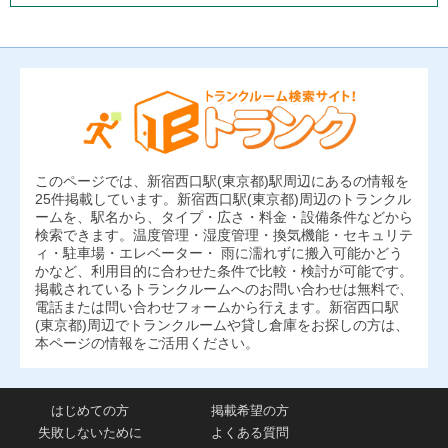
このページでは、新宿西口駅(東京都)駅周辺にあるの情報を
25件掲載しています。新宿西口駅(東京都)周辺のトランクル
ームを、駅名から、タイプ・広さ・料金・設備条件などから
検索できます。温度管理・湿度管理・換気機能・セキュリテ
ィ・駐車場・エレベーター・ 雨に濡れずに搬入可能かどう
かなど、利用目的に合わせた条件で比較・検討が可能です。
掲載されているトランクルームへのお問い合わせは無料で、
電話または問い合わせフォームから行えます。新宿西口駅
(東京都)周辺でトランクルームや貸し倉庫をお探しの方は、
本ページの情報をご活用ください。
はじめての方
掲載希望の方
失敗しないために
よくある質問