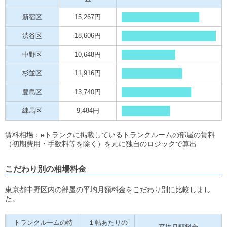
新宿区
15,267円
渋谷区
18,606円
中野区
10,648円
杉並区
11,916円
豊島区
13,740円
練馬区
9,484円
賃料相場：eトランクに掲載しているトランクルームの部屋の賃料
（初期費用・手数料等を除く）を元に独自のロジックで算出
こだわり別の相場料金
東京都中野区内の部屋の平均月額料金をこだわり別に比較しまし
た。
トランクルームの特
１帖あたりの