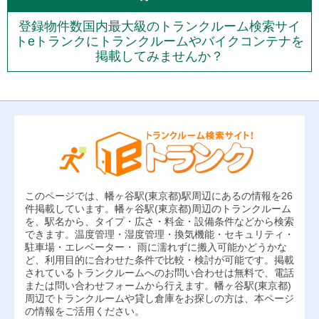
登録物件数国内最大級のトランクルーム検索サイ
トeトランクにトランクルームやバイクコンテナを
掲載してみませんか？
このページでは、幡ヶ谷駅(東京都)駅周辺にあるの情報を26
件掲載しています。幡ヶ谷駅(東京都)周辺のトランクルーム
を、駅名から、タイプ・広さ・料金・設備条件などから検索
できます。温度管理・湿度管理・換気機能・セキュリティ・
駐車場・エレベーター・ 雨に濡れずに搬入可能かどうかな
ど、利用目的に合わせた条件で比較・検討が可能です。掲載
されているトランクルームへのお問い合わせは無料で、電話
または問い合わせフォームから行えます。幡ヶ谷駅(東京都)
周辺でトランクルームや貸し倉庫をお探しの方は、本ページ
の情報をご活用ください。