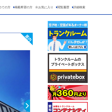
めての方
掲載希望の方
お気に入り
閲覧履歴
詳細検索