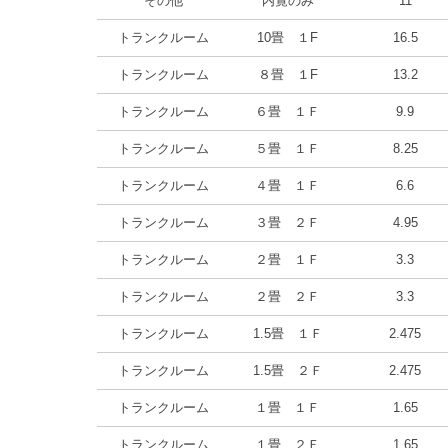
その他
内覧のみ
11
トランクルーム
10畳 １F
16.5
トランクルーム
８畳 １F
13.2
トランクルーム
６畳 １Ｆ
9.9
トランクルーム
５畳 １Ｆ
8.25
トランクルーム
４畳 １Ｆ
6.6
トランクルーム
３畳 ２Ｆ
4.95
トランクルーム
２畳 １Ｆ
3.3
トランクルーム
２畳 ２Ｆ
3.3
トランクルーム
1.5畳 １Ｆ
2.475
トランクルーム
1.5畳 ２Ｆ
2.475
トランクルーム
１畳 １Ｆ
1.65
トランクルーム
１畳 ２Ｆ
1.65