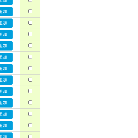
追加
追加
追加
追加
追加
追加
追加
追加
追加
追加
追加
追加
追加