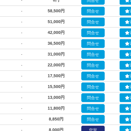
0円
-
問合せ
58,500円
-
問合せ
51,000円
-
問合せ
42,000円
-
問合せ
36,500円
-
問合せ
31,000円
-
問合せ
22,000円
-
問合せ
17,500円
-
問合せ
15,500円
-
問合せ
13,000円
-
問合せ
11,800円
-
問合せ
8,850円
-
問合せ
8,000円
-
空室