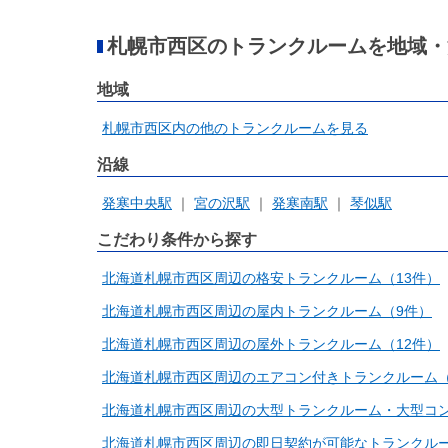
札幌市西区のトランクルームを地域・
地域
札幌市西区内の他のトランクルームを見る
沿線
発寒中央駅
宮の沢駅
発寒南駅
琴似駅
こだわり条件から探す
北海道札幌市西区周辺の格安トランクルーム（13件）
北海道札幌市西区周辺の屋内トランクルーム（9件）
北海道札幌市西区周辺の屋外トランクルーム（12件）
北海道札幌市西区周辺のエアコン付きトランクルーム（
北海道札幌市西区周辺の大型トランクルーム・大型コン
北海道札幌市西区周辺の即日契約が可能なトランクルー