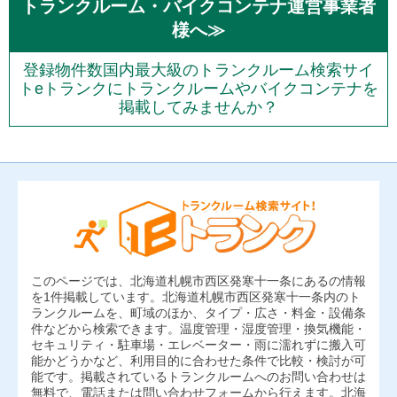
トランクルーム・バイクコンテナ運営事業者
様へ≫
登録物件数国内最大級のトランクルーム検索サイ
トeトランクにトランクルームやバイクコンテナを
掲載してみませんか？
このページでは、北海道札幌市西区発寒十一条にあるの情報
を1件掲載しています。北海道札幌市西区発寒十一条内のト
ランクルームを、町域のほか、タイプ・広さ・料金・設備条
件などから検索できます。温度管理・湿度管理・換気機能・
セキュリティ・駐車場・エレベーター・雨に濡れずに搬入可
能かどうかなど、利用目的に合わせた条件で比較・検討が可
能です。掲載されているトランクルームへのお問い合わせは
無料で、電話または問い合わせフォームから行えます。北海