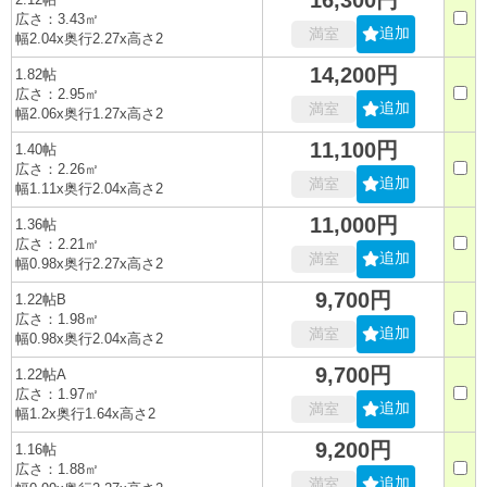
広さ：3.43㎡
追加
満室
幅2.04x奥行2.27x高さ2
14,200円
1.82帖
広さ：2.95㎡
追加
満室
幅2.06x奥行1.27x高さ2
11,100円
1.40帖
広さ：2.26㎡
追加
満室
幅1.11x奥行2.04x高さ2
11,000円
1.36帖
広さ：2.21㎡
追加
満室
幅0.98x奥行2.27x高さ2
9,700円
1.22帖B
広さ：1.98㎡
追加
満室
幅0.98x奥行2.04x高さ2
9,700円
1.22帖A
広さ：1.97㎡
追加
満室
幅1.2x奥行1.64x高さ2
9,200円
1.16帖
広さ：1.88㎡
追加
満室