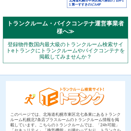
北海道札幌市中央区南六条西3丁目6-1
1 第一すすきのビル6F
トランクルーム・バイクコンテナ運営事業者
様へ≫
登録物件数国内最大級のトランクルーム検索サイ
トeトランクにトランクルームやバイクコンテナを
掲載してみませんか？
このページでは、北海道札幌市東区北七条東にあるトランク
ルーム札幌北7条店プラスルームのトランクルーム情報を掲
載しています。こちらのトランクルームでは、「24h可能」
「セキュリティ」「換気機能」が備わっており、トランクル