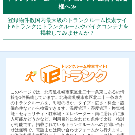
様へ≫
登録物件数国内最大級のトランクルーム検索サイ
トeトランクにトランクルームやバイクコンテナを
掲載してみませんか？
このページでは、北海道札幌市東区北二十一条東にあるの情
報を1件掲載しています。北海道札幌市東区北二十一条東内
のトランクルームを、町域のほか、タイプ・広さ・料金・設
備条件などから検索できます。温度管理・湿度管理・換気機
能・セキュリティ・駐車場・エレベーター・雨に濡れずに搬
入可能かどうかなど、利用目的に合わせた条件で比較・検討
が可能です。掲載されているトランクルームへのお問い合わ
せは無料で、電話または問い合わせフォームから行えます。