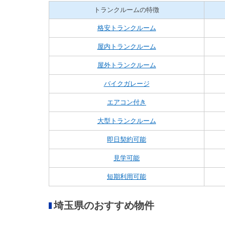
トランクルームの特徴
格安トランクルーム
屋内トランクルーム
屋外トランクルーム
バイクガレージ
エアコン付き
大型トランクルーム
即日契約可能
見学可能
短期利用可能
埼玉県のおすすめ物件