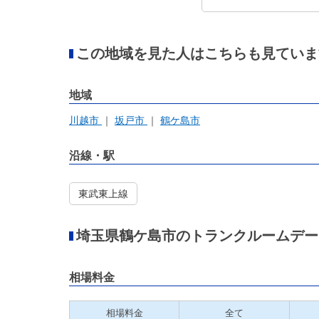
この地域を見た人はこちらも見ていま
地域
川越市
坂戸市
鶴ケ島市
沿線・駅
東武東上線
埼玉県鶴ケ島市のトランクルームデー
相場料金
相場料金
全て