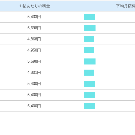
１帖あたりの料金
平均月額
5,433円
5,698円
4,868円
4,950円
5,698円
4,801円
5,400円
5,400円
5,400円