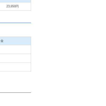
23,650円
料金