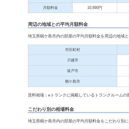
月額料金
10,890円
周辺の地域との平均月額料金
埼玉県鶴ケ島市内の部屋の平均月額料金を周辺の地域と
市区町村
川越市
坂戸市
鶴ケ島市
賃料相場：eトランクに掲載しているトランクルームの
こだわり別の相場料金
埼玉県鶴ケ島市内の部屋の平均月額料金をこだわり別に