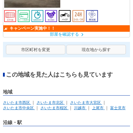
キャンペーン実施中！！
部屋を確認する
市区町村を変更
現在地から探す
この地域を見た人はこちらも見ています
地域
さいたま市西区
さいたま市北区
さいたま市大宮区
さいたま市中央区
さいたま市桜区
川越市
上尾市
富士見市
沿線・駅