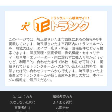
このページでは、埼玉県さいたま市西区にあるの情報を8件
掲載しています。埼玉県さいたま市西区内のトランクルーム
を、町域のほか、タイプ・広さ・料金・設備条件などから検
索できます。温度管理・湿度管理・換気機能・セキュリテ
ィ・駐車場・エレベーター・雨に濡れずに搬入可能かどうか
など、利用目的に合わせた条件で比較・検討が可能です。掲
載されているトランクルームへのお問い合わせは無料で、電
話または問い合わせフォームから行えます。埼玉県さいたま
市西区でトランクルームや貸し倉庫をお探しの方は、本ペー
ジの情報をご活用ください。
はじめての方
掲載希望の方
失敗しないために
よくある質問
事業者向け
お問合せ