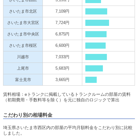
さいたま市北区
7,109円
さいたま市大宮区
7,724円
さいたま市中央区
6,875円
さいたま市桜区
6,600円
川越市
7,033円
上尾市
5,683円
富士見市
3,665円
賃料相場：eトランクに掲載しているトランクルームの部屋の賃料
（初期費用・手数料等を除く）を元に独自のロジックで算出
こだわり別の相場料金
埼玉県さいたま市西区内の部屋の平均月額料金をこだわり別に比較
しました。