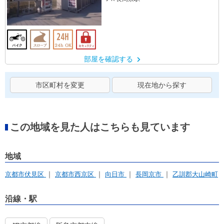
部屋を確認する
市区町村を変更
現在地から探す
この地域を見た人はこちらも見ています
地域
京都市伏見区
京都市西京区
向日市
長岡京市
乙訓郡大山崎町
沿線・駅