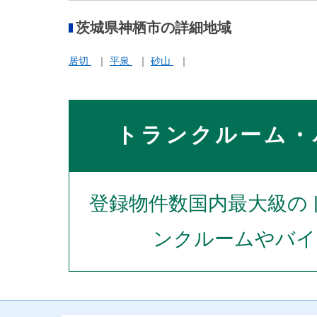
茨城県神栖市の詳細地域
居切
平泉
砂山
トランクルーム・
登録物件数国内最大級の
ンクルームやバイ