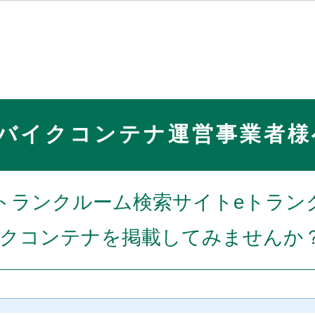
バイクコンテナ運営事業者様
トランクルーム検索サイトeトラン
クコンテナを掲載してみませんか