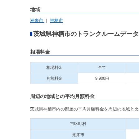
地域
潮来市
神栖市
茨城県神栖市のトランクルームデータ
相場料金
相場料金
全て
月額料金
9,900円
周辺の地域との平均月額料金
茨城県神栖市内の部屋の平均月額料金を周辺の地域と比
市区町村
潮来市