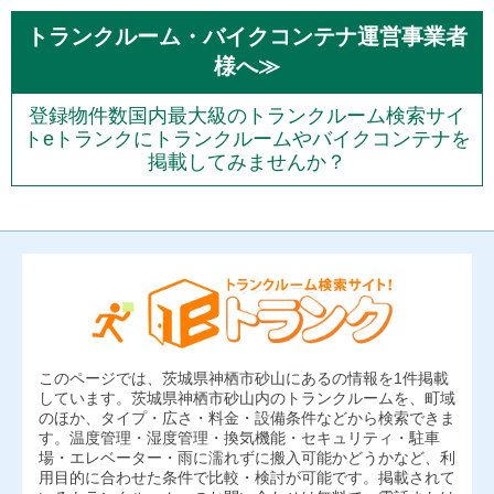
トランクルーム・バイクコンテナ運営事業者
様へ≫
登録物件数国内最大級のトランクルーム検索サイ
トeトランクにトランクルームやバイクコンテナを
掲載してみませんか？
このページでは、茨城県神栖市砂山にあるの情報を1件掲載
しています。茨城県神栖市砂山内のトランクルームを、町域
のほか、タイプ・広さ・料金・設備条件などから検索できま
す。温度管理・湿度管理・換気機能・セキュリティ・駐車
場・エレベーター・雨に濡れずに搬入可能かどうかなど、利
用目的に合わせた条件で比較・検討が可能です。掲載されて