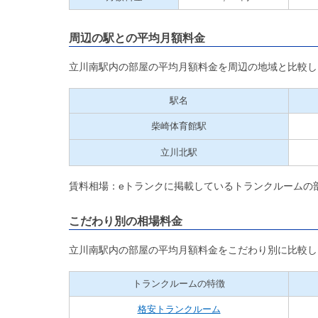
周辺の駅との平均月額料金
立川南駅内の部屋の平均月額料金を周辺の地域と比較し
駅名
柴崎体育館駅
立川北駅
賃料相場：eトランクに掲載しているトランクルームの
こだわり別の相場料金
立川南駅内の部屋の平均月額料金をこだわり別に比較し
トランクルームの特徴
格安トランクルーム