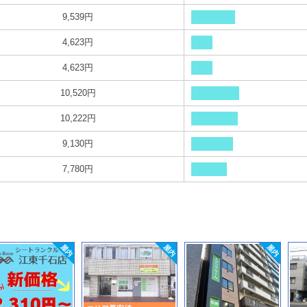
9,539円
4,623円
4,623円
10,520円
10,222円
9,130円
7,780円