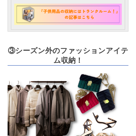
③シーズン外のファッションアイテ
ム収納！