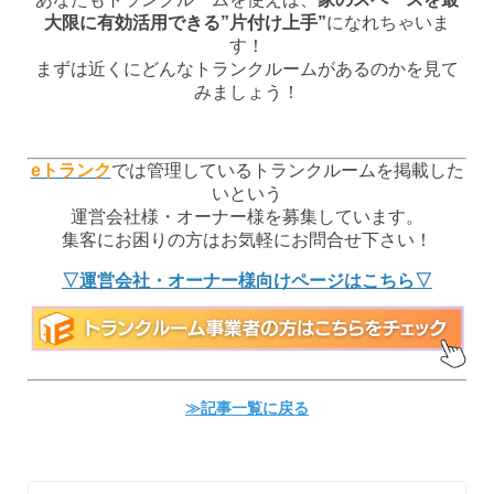
大限に有効活用できる”片付け上手”
になれちゃいま
す！
まずは
近くにどんなトランクルームがあるのかを見て
みましょう！
eトランク
では管理しているトランクルームを掲載した
いという
運営会社様・オーナー様を募集しています。
集客にお困りの方はお気軽にお問合せ下さい！
▽運営会社・オーナー様向けページはこちら▽
≫記事一覧に戻る