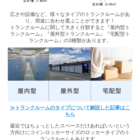
広さや設備など、様々なタイプのトランクルームがあ
り、用途に合わせ選ぶことができます！
トランクルームに関して大きく分類すると『屋内型ト
ランクルーム』『屋外型トランクルーム』『宅配型ト
ランクルーム』の3種類があります。
≫トランクルームのタイプについて解説した記事はこ
ちら
最近ではちょっとしたスペースだけあればいいという
方向けにコインロッカーサイズのロッカータイプのト
ランクルームもあります。