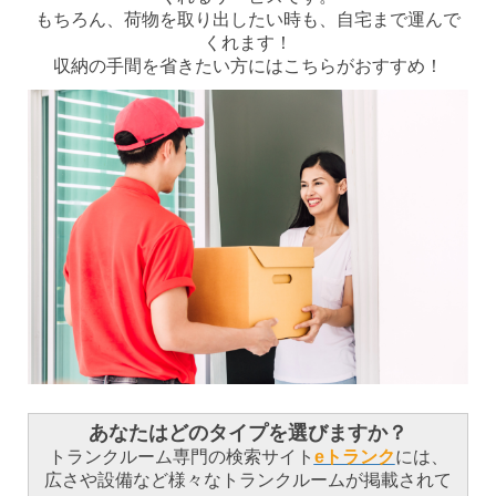
もちろん、荷物を取り出したい時も、自宅まで運んで
くれます！
収納の手間を省きたい方にはこちらがおすすめ！
あなたはどのタイプを選びますか？
トランクルーム専門の検索サイト
eトランク
には、
広さや設備など様々なトランクルームが掲載されて