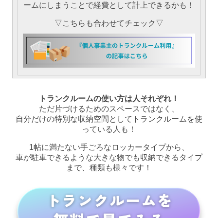
ームにしまうことで経費として計上できるかも！
▽こちらも合わせてチェック▽
トランクルームの使い方は人それぞれ！
ただ片づけるためのスペースではなく、
自分だけの特別な収納空間としてトランクルームを使
っている人も！
1帖に満たない手ごろなロッカータイプから、
車が駐車できるような大きな物でも収納できるタイプ
まで、種類も様々です！