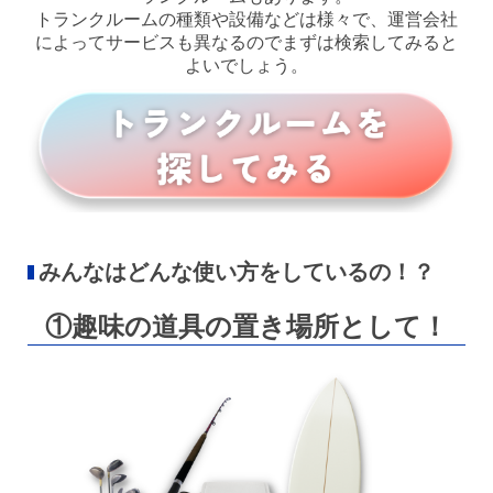
トランクルームの種類や設備などは様々で、運営会社
によってサービスも異なるのでまずは検索してみると
よいでしょう。
みんなはどんな使い方をしているの！？
①趣味の道具の置き場所として！