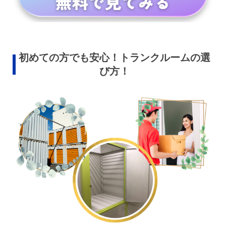
初めての方でも安心！トランクルームの選
び方！