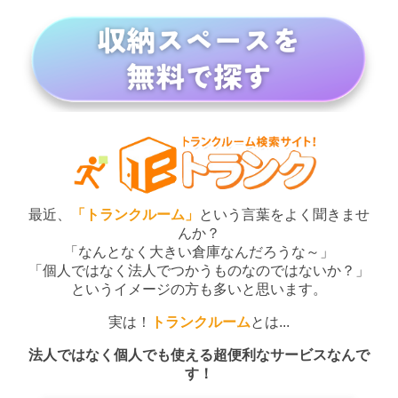
最近、
「トランクルーム」
という言葉をよく聞きませ
んか？
「なんとなく大きい倉庫なんだろうな～」
「個人ではなく法人でつかうものなのではないか？」
というイメージの方も多いと思います。
実は！
トランクルーム
とは...
法人ではなく個人でも使える超便利なサービスなんで
す！