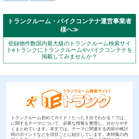
トランクルーム・バイクコンテナ運営事業者
様へ≫
登録物件数国内最大級のトランクルーム検索サイ
トeトランクにトランクルームやバイクコンテナを
掲載してみませんか？
トランクルーム初めてガイド！たった３分でわかる！では、
に関するテーマについて、必要な情報を整理し、分かりやす
くまとめています。本文では、テーマに関連する内容や検討
時のポイントなどを項目ごとに紹介しています。本特集の内