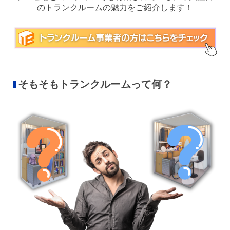
のトランクルームの魅力をご紹介します！
そもそもトランクルームって何？