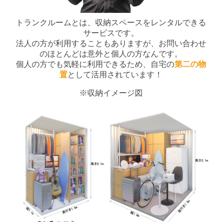
トランクルームとは、収納スペースをレンタルできる
サービスです。
法人の方が利用することもありますが、お問い合わせ
のほとんどは意外と個人の方なんです。
個人の方でも気軽に利用できるため、自宅の
第二の物
置
として活用されています！
※収納イメージ図