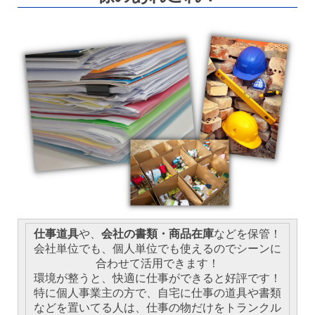
仕事道具
や、
会社の書類・商品在庫
などを保管！
会社単位でも、個人単位でも使えるのでシーンに
合わせて活用できます！
環境が整うと、快適に仕事ができると好評です！
特に個人事業主の方で、自宅に仕事の道具や書類
などを置いてる人は、仕事の物だけをトランクル