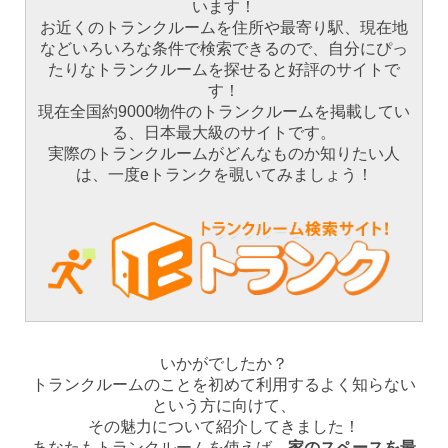
います！
お近くのトランクルームを住所や最寄り駅、現在地
などいろいろな条件で検索できるので、自分にぴっ
たりなトランクルームを探せると好評のサイトで
す！
現在全国約9000物件のトランクルームを掲載してい
る、日本最大級のサイトです。
実際のトランクルームがどんなものか知りたい人
は、一度eトランクを覗いてみましょう！
いかがでしたか？
トランクルームのことを初めて利用するよく知らない
という方に向けて、
その魅力について紹介してきました！
あなたもトランクルームを使えば、
家のスペースを最