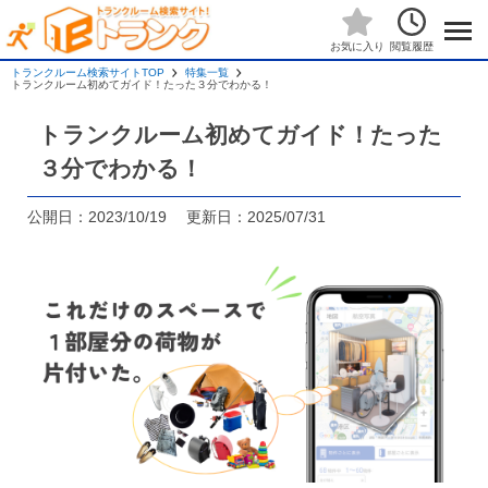
閲覧履歴
お気に入り
トランクルーム検索サイトTOP
特集一覧
トランクルーム初めてガイド！たった３分でわかる！
トランクルーム初めてガイド！たった
３分でわかる！
公開日：2023/10/19 更新日：2025/07/31