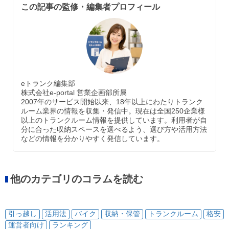
この記事の監修・編集者プロフィール
eトランク編集部
株式会社e-portal 営業企画部所属
2007年のサービス開始以来、18年以上にわたりトランク
ルーム業界の情報を収集・発信中。現在は全国250企業様
以上のトランクルーム情報を提供しています。利用者が自
分に合った収納スペースを選べるよう、選び方や活用方法
などの情報を分かりやすく発信しています。
他のカテゴリのコラムを読む
引っ越し
活用法
バイク
収納・保管
トランクルーム
格安
運営者向け
ランキング