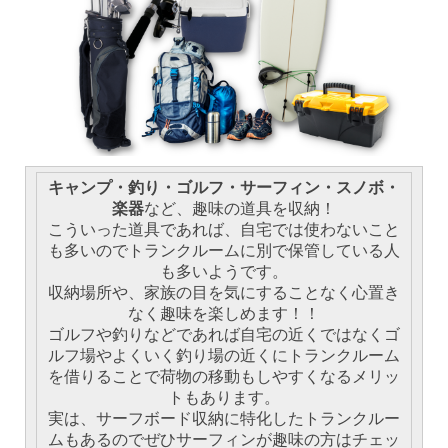
キャンプ・釣り・ゴルフ・サーフィン・スノボ・
楽器
など、趣味の道具を収納！
こういった道具であれば、自宅では使わないこと
も多いのでトランクルームに別で保管している人
も多いようです。
収納場所や、家族の目を気にすることなく心置き
なく趣味を楽しめます！！
ゴルフや釣りなどであれば自宅の近くではなくゴ
ルフ場やよくいく釣り場の近くにトランクルーム
を借りることで荷物の移動もしやすくなるメリッ
トもあります。
実は、サーフボード収納に特化したトランクルー
ムもあるのでぜひサーフィンが趣味の方はチェッ