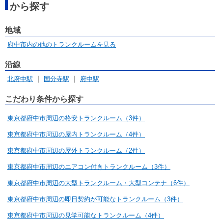
から探す
地域
府中市内の他のトランクルームを見る
沿線
北府中駅
国分寺駅
府中駅
こだわり条件から探す
東京都府中市周辺の格安トランクルーム（3件）
東京都府中市周辺の屋内トランクルーム（4件）
東京都府中市周辺の屋外トランクルーム（2件）
東京都府中市周辺のエアコン付きトランクルーム（3件）
東京都府中市周辺の大型トランクルーム・大型コンテナ（6件）
東京都府中市周辺の即日契約が可能なトランクルーム（3件）
東京都府中市周辺の見学可能なトランクルーム（4件）