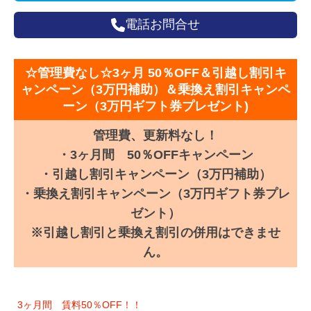
電話お問合せ
☆管理費なし☆3ヶ月 50％OFF＆引越し割引キ
ャンペーン（3万円補助）＆乗換え割引キャンペ
ーン（3万円ギフト券プレゼント)
管理費、更新料なし！
・3ヶ月間 50％OFFキャンペーン
・引越し割引キャンペーン（3万円補助）
・乗換え割引キャンペーン（3万円ギフト券プレ
ゼント）
※引越し割引と乗換え割引の併用はできませ
ん。
3ヶ月間 賃料50％OFF！！