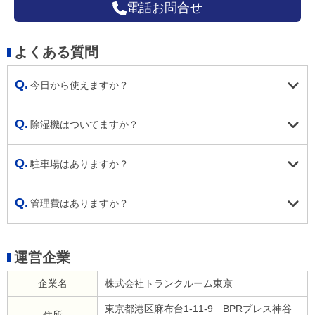
電話お問合せ
よくある質問
今日から使えますか？
除湿機はついてますか？
駐車場はありますか？
管理費はありますか？
運営企業
企業名
株式会社トランクルーム東京
東京都港区麻布台1-11-9 BPRプレス神谷
住所