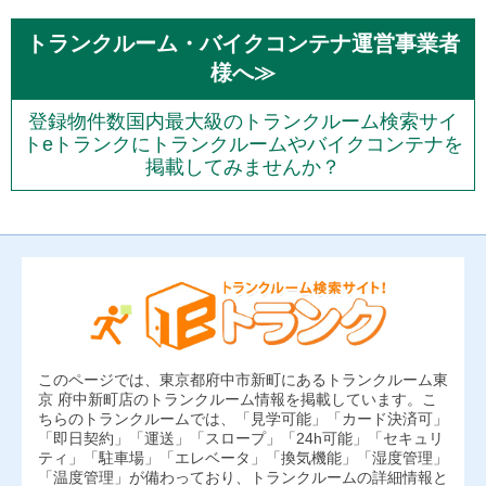
トランクルーム・バイクコンテナ運営事業者
様へ≫
登録物件数国内最大級のトランクルーム検索サイ
トeトランクにトランクルームやバイクコンテナを
掲載してみませんか？
このページでは、東京都府中市新町にあるトランクルーム東
京 府中新町店のトランクルーム情報を掲載しています。こ
ちらのトランクルームでは、「見学可能」「カード決済可」
「即日契約」「運送」「スロープ」「24h可能」「セキュリ
ティ」「駐車場」「エレベータ」「換気機能」「湿度管理」
「温度管理」が備わっており、トランクルームの詳細情報と