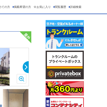
めての方
掲載希望の方
お気に入り
閲覧履歴
詳細検索