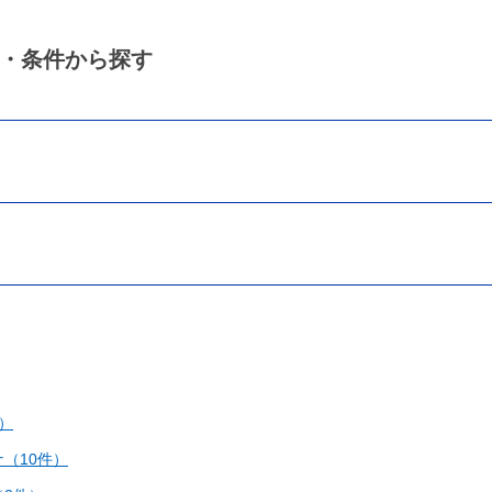
・条件から探す
）
（10件）