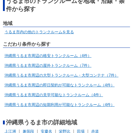
うるま市のトランクルームを地域・沿線・条
件から探す
地域
うるま市内の他のトランクルームを見る
こだわり条件から探す
沖縄県うるま市周辺の格安トランクルーム（4件）
沖縄県うるま市周辺の屋外トランクルーム（7件）
沖縄県うるま市周辺の大型トランクルーム・大型コンテナ（7件）
沖縄県うるま市周辺の即日契約が可能なトランクルーム（4件）
沖縄県うるま市周辺の見学可能なトランクルーム（4件）
沖縄県うるま市周辺の短期利用が可能なトランクルーム（4件）
沖縄県うるま市の詳細地域
上江洲
兼箇段
安慶名
栄野比
田場
赤道