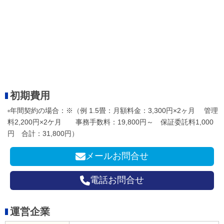
初期費用
▫年間契約の場合：※（例 1.5畳：月額料金：3,300円×2ヶ月 管理
料2,200円×2ケ月 事務手数料：19,800円～ 保証委託料1,000
円 合計：31,800円）
メールお問合せ
電話お問合せ
運営企業