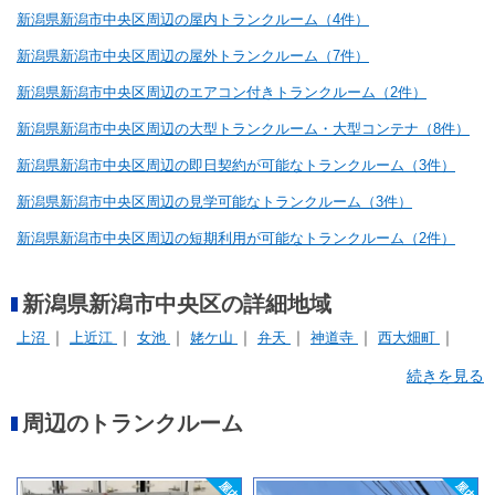
新潟県新潟市中央区周辺の屋内トランクルーム（4件）
新潟県新潟市中央区周辺の屋外トランクルーム（7件）
新潟県新潟市中央区周辺のエアコン付きトランクルーム（2件）
新潟県新潟市中央区周辺の大型トランクルーム・大型コンテナ（8件）
新潟県新潟市中央区周辺の即日契約が可能なトランクルーム（3件）
新潟県新潟市中央区周辺の見学可能なトランクルーム（3件）
新潟県新潟市中央区周辺の短期利用が可能なトランクルーム（2件）
新潟県新潟市中央区の詳細地域
上沼
上近江
女池
姥ケ山
弁天
神道寺
西大畑町
関屋
続きを見る
周辺のトランクルーム