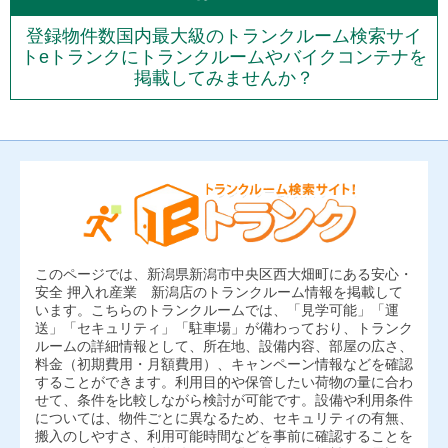
登録物件数国内最大級のトランクルーム検索サイ
トeトランクにトランクルームやバイクコンテナを
掲載してみませんか？
このページでは、新潟県新潟市中央区西大畑町にある安心・
安全 押入れ産業 新潟店のトランクルーム情報を掲載して
います。こちらのトランクルームでは、「見学可能」「運
送」「セキュリティ」「駐車場」が備わっており、トランク
ルームの詳細情報として、所在地、設備内容、部屋の広さ、
料金（初期費用・月額費用）、キャンペーン情報などを確認
することができます。利用目的や保管したい荷物の量に合わ
せて、条件を比較しながら検討が可能です。設備や利用条件
については、物件ごとに異なるため、セキュリティの有無、
搬入のしやすさ、利用可能時間などを事前に確認することを