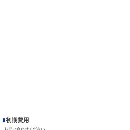
初期費用
お問い合わせください。