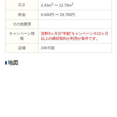
2
2
広さ
2.43m
〜 12.79m
料金
6,600円 〜 29,700円
その他費用
キャンペーン情
賃料3ヶ月分"半額"キャンペーン※12ヶ月
報
以上の継続契約が利用が条件です。
設備
24h可能
地図