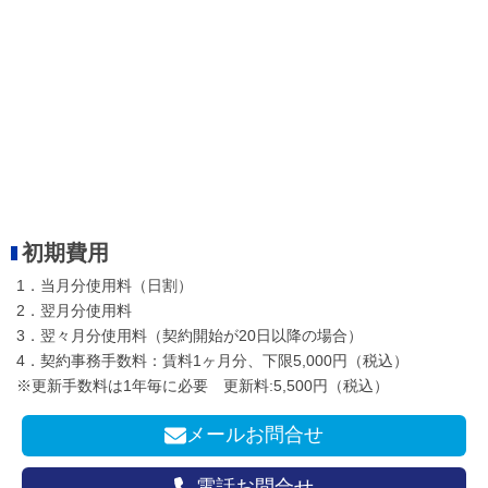
初期費用
1．当月分使用料（日割）
2．翌月分使用料
3．翌々月分使用料（契約開始が20日以降の場合）
4．契約事務手数料：賃料1ヶ月分、下限5,000円（税込）
※更新手数料は1年毎に必要 更新料:5,500円（税込）
メールお問合せ
電話お問合せ