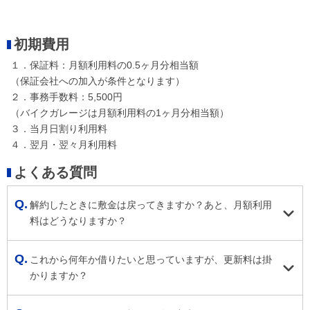
初期費用
１．保証料：月額利用料の0.5ヶ月分相当額
（保証会社への加入が条件となります）
２．事務手数料：5,500円
（バイクガレージは月額利用料の1ヶ月分相当額）
３．当月日割り利用料
４．翌月・翌々月利用料
よくある質問
解約したときに敷金は戻ってきますか？あと、月額利用
料はどうなりますか？
これから何年か借りたいと思っていますが、更新料は掛
かりますか？