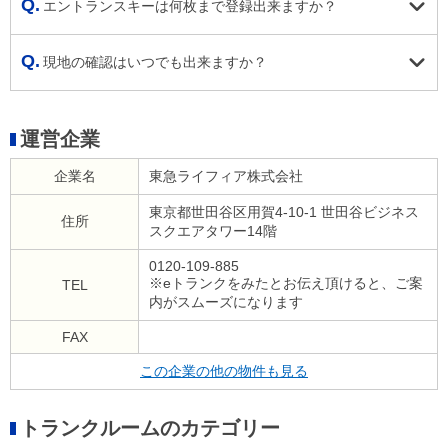
エントランスキーは何枚まで登録出来ますか？
現地の確認はいつでも出来ますか？
運営企業
企業名
東急ライフィア株式会社
東京都世田谷区用賀4-10-1 世田谷ビジネス
住所
スクエアタワー14階
0120-109-885
※eトランクをみたとお伝え頂けると、ご案
TEL
内がスムーズになります
FAX
この企業の他の物件も見る
トランクルームのカテゴリー