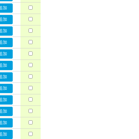
追加
追加
追加
追加
追加
追加
追加
追加
追加
追加
追加
追加