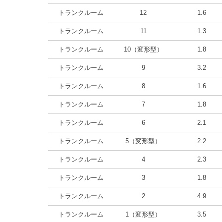
トランクルーム
12
1.6
トランクルーム
11
1.3
トランクルーム
10（変形型）
1.8
トランクルーム
9
3.2
トランクルーム
8
1.6
トランクルーム
7
1.8
トランクルーム
6
2.1
トランクルーム
5（変形型）
2.2
トランクルーム
4
2.3
トランクルーム
3
1.8
トランクルーム
2
4.9
トランクルーム
1（変形型）
3.5