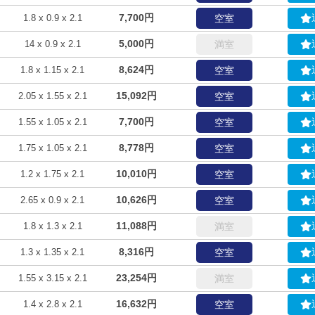
7,700円
1.8 x 0.9 x 2.1
空室
5,000円
14 x 0.9 x 2.1
満室
8,624円
1.8 x 1.15 x 2.1
空室
15,092円
2.05 x 1.55 x 2.1
空室
7,700円
1.55 x 1.05 x 2.1
空室
8,778円
1.75 x 1.05 x 2.1
空室
10,010円
1.2 x 1.75 x 2.1
空室
10,626円
2.65 x 0.9 x 2.1
空室
11,088円
1.8 x 1.3 x 2.1
満室
8,316円
1.3 x 1.35 x 2.1
空室
23,254円
1.55 x 3.15 x 2.1
満室
16,632円
1.4 x 2.8 x 2.1
空室