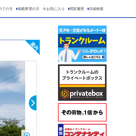
めての方
掲載希望の方
お気に入り
閲覧履歴
詳細検索