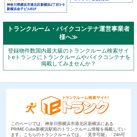
神奈川県横浜市港北区新横浜2丁目3−9
新横浜金子ビルB1F
トランクルーム・バイクコンテナ運営事業者
様へ≫
登録物件数国内最大級のトランクルーム検索サイ
トeトランクにトランクルームやバイクコンテナを
掲載してみませんか？
このページでは、神奈川県横浜市港北区新横浜にある
PRIME Cube新横浜駅前のトランクルーム情報を掲載してい
ます。こちらのトランクルームでは、「見学可能」「24h可