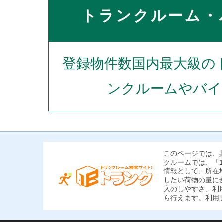
トランクルーム・
登録物件数国内最大級の
ンクルームやバイ
このページでは、
クルームでは、「
情報として、所在
したい荷物の量に
入のしやすさ、利
ら行えます。利用