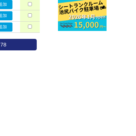
追加
追加
追加
78