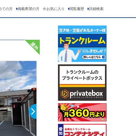
めての方
掲載希望の方
お気に入り
閲覧履歴
詳細検索