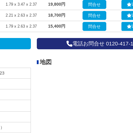
19,800円
1.79 x 3.47 x 2.37
問合せ
18,700円
2.21 x 2.63 x 2.37
問合せ
15,400円
1.79 x 2.63 x 2.37
問合せ
電話お問合せ 0120-417-1
地図
23
別）