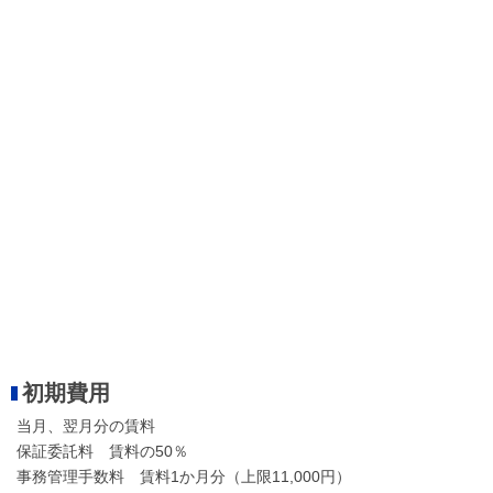
初期費用
当月、翌月分の賃料
保証委託料 賃料の50％
事務管理手数料 賃料1か月分（上限11,000円）