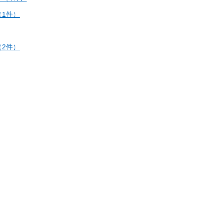
1件）
2件）