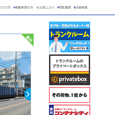
めての方
掲載希望の方
お気に入り
閲覧履歴
詳細検索