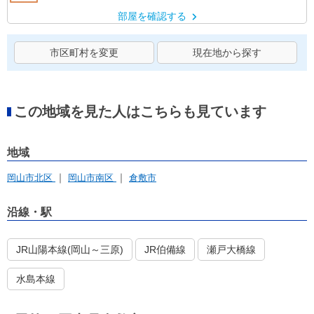
部屋を確認する
市区町村を変更
現在地から探す
この地域を見た人はこちらも見ています
地域
岡山市北区
岡山市南区
倉敷市
沿線・駅
JR山陽本線(岡山～三原)
JR伯備線
瀬戸大橋線
水島本線