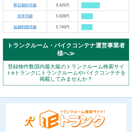
即日契約可能
9,425円
見学可能
5,828円
短期利用可能
5,745円
トランクルーム・バイクコンテナ運営事業者
様へ≫
登録物件数国内最大級のトランクルーム検索サイ
トeトランクにトランクルームやバイクコンテナを
掲載してみませんか？