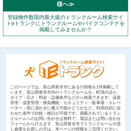
様へ≫
登録物件数国内最大級のトランクルーム検索サイ
トeトランクにトランクルームやバイクコンテナを
掲載してみませんか？
このページでは、富山県射水市にあるの情報を1件掲載して
います。富山県射水市内のトランクルームを、町域のほか、
タイプ・広さ・料金・設備条件などから検索できます。温度
管理・湿度管理・換気機能・セキュリティ・駐車場・エレベ
ーター・雨に濡れずに搬入可能かどうかなど、利用目的に合
わせた条件で比較・検討が可能です。掲載されているトラン
クルームへのお問い合わせは無料で、電話または問い合わせ
フォームから行えます。富山県射水市でトランクルームや貸
し倉庫をお探しの方は、本ページの情報をご活用ください。