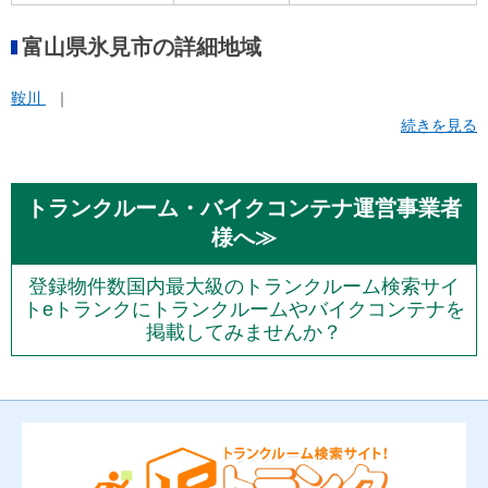
富山県氷見市の詳細地域
鞍川
続きを見る
トランクルーム・バイクコンテナ運営事業者
様へ≫
登録物件数国内最大級のトランクルーム検索サイ
トeトランクにトランクルームやバイクコンテナを
掲載してみませんか？