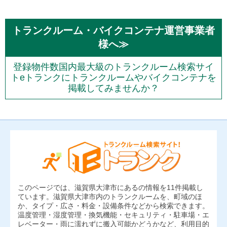
トランクルーム・バイクコンテナ運営事業者
様へ≫
登録物件数国内最大級のトランクルーム検索サイ
トeトランクにトランクルームやバイクコンテナを
掲載してみませんか？
このページでは、滋賀県大津市にあるの情報を11件掲載し
ています。滋賀県大津市内のトランクルームを、町域のほ
か、タイプ・広さ・料金・設備条件などから検索できます。
温度管理・湿度管理・換気機能・セキュリティ・駐車場・エ
レベーター・雨に濡れずに搬入可能かどうかなど、利用目的