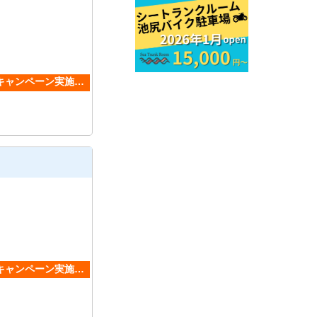
Fキャンペーン実施
Fキャンペーン実施