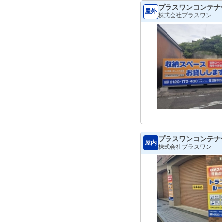
プラスワンコンテナ
屋外
株式会社プラスワン
プラスワンコンテナ
屋内
株式会社プラスワン