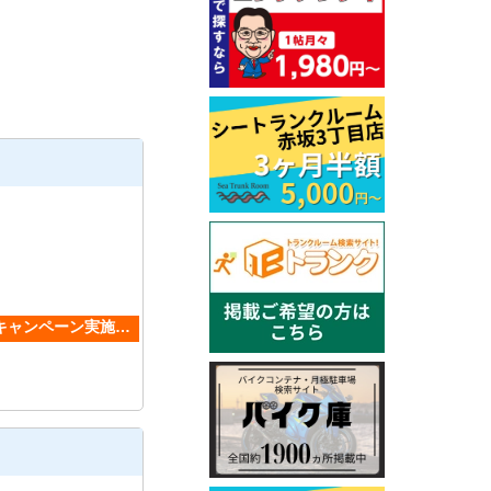
Fキャンペーン実施