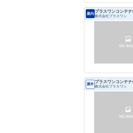
プラスワンコンテナ
屋内
株式会社プラスワン
プラスワンコンテナ
屋外
株式会社プラスワン