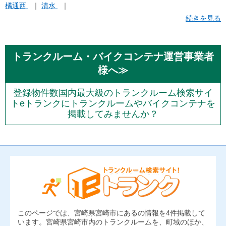
橘通西
清水
続きを見る
トランクルーム・バイクコンテナ運営事業者
様へ≫
登録物件数国内最大級のトランクルーム検索サイ
トeトランクにトランクルームやバイクコンテナを
掲載してみませんか？
このページでは、宮崎県宮崎市にあるの情報を4件掲載して
います。宮崎県宮崎市内のトランクルームを、町域のほか、