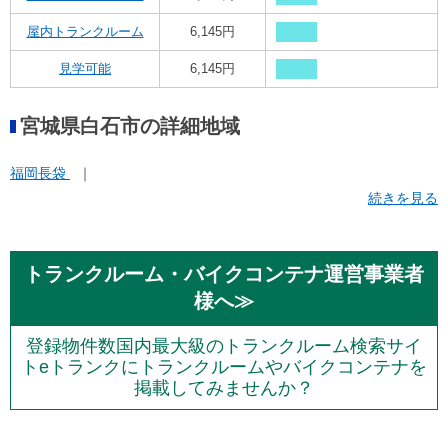
屋内トランクルーム
6,145円
見学可能
6,145円
宮城県白石市の詳細地域
福岡長袋
続きを見る
トランクルーム・バイクコンテナ運営事業者
様へ≫
登録物件数国内最大級のトランクルーム検索サイ
トeトランクにトランクルームやバイクコンテナを
掲載してみませんか？