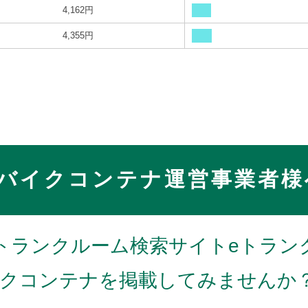
4,162円
4,355円
バイクコンテナ運営事業者様
トランクルーム検索サイトeトラン
クコンテナを掲載してみませんか