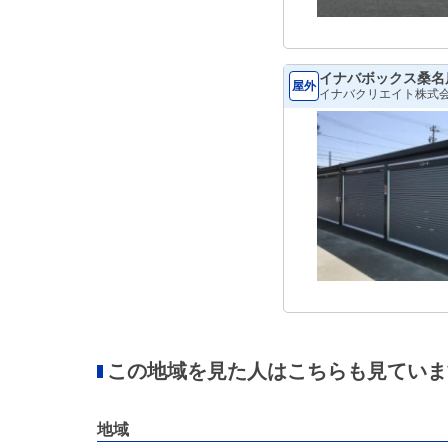
イナバボックス桑名
屋外
イナバクリエイト株式
この地域を見た人はこちらも見ていま
地域