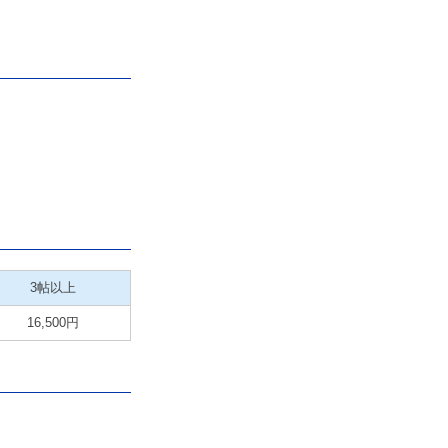
3帖以上
16,500円