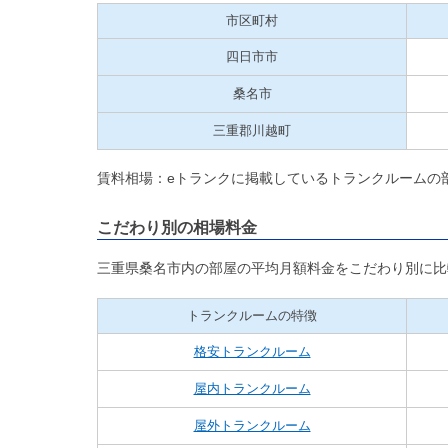
市区町村
四日市市
桑名市
三重郡川越町
賃料相場：eトランクに掲載しているトランクルームの
こだわり別の相場料金
三重県桑名市内の部屋の平均月額料金をこだわり別に比
トランクルームの特徴
格安トランクルーム
屋内トランクルーム
屋外トランクルーム