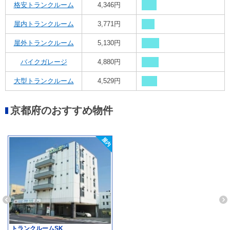
格安トランクルーム
4,346円
屋内トランクルーム
3,771円
屋外トランクルーム
5,130円
バイクガレージ
4,880円
大型トランクルーム
4,529円
京都府のおすすめ物件
トランクルームSK