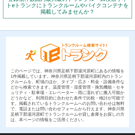
トeトランクにトランクルームやバイクコンテナを
掲載してみませんか？
このページでは、神奈川県足柄下郡湯河原町にあるの情報を
1件掲載しています。神奈川県足柄下郡湯河原町内のトラン
クルームを、町域のほか、タイプ・広さ・料金・設備条件な
どから検索できます。温度管理・湿度管理・換気機能・セキ
ュリティ・駐車場・エレベーター・雨に濡れずに搬入可能か
どうかなど、利用目的に合わせた条件で比較・検討が可能で
す。掲載されているトランクルームへのお問い合わせは無料
で、電話または問い合わせフォームから行えます。神奈川県
足柄下郡湯河原町でトランクルームや貸し倉庫をお探しの方
は、本ページの情報をご活用ください。