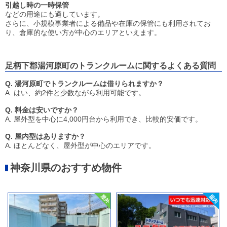
引越し時の一時保管
などの用途にも適しています。
さらに、小規模事業者による備品や在庫の保管にも利用されてお
り、倉庫的な使い方が中心のエリアといえます。
足柄下郡湯河原町のトランクルームに関するよくある質問
Q. 湯河原町でトランクルームは借りられますか？
A. はい、約2件と少数ながら利用可能です。
Q. 料金は安いですか？
A. 屋外型を中心に4,000円台から利用でき、比較的安価です。
Q. 屋内型はありますか？
A. ほとんどなく、屋外型が中心のエリアです。
神奈川県のおすすめ物件