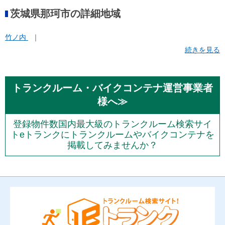
茨城県那珂市の詳細地域
竹ノ内
続きを見る
トランクルーム・バイクコンテナ運営事業者
様へ≫
登録物件数国内最大級のトランクルーム検索サイ
トeトランクにトランクルームやバイクコンテナを
掲載してみませんか？